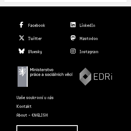
Facebook
LinkedIn
Twitter
Mastodon
Bluesky
Instagram
Vaše soukromí u nás
Kontakt
About - ENGLISH