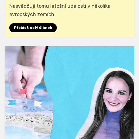
Nasvědčují tomu letošní události v několika
evropských zemích.
Přečíst celý článek