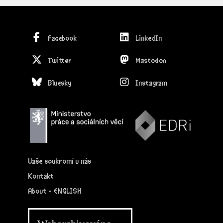
Facebook
LinkedIn
Twitter
Mastodon
Bluesky
Instagram
Vaše soukromí u nás
Kontakt
About - ENGLISH