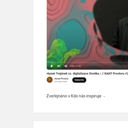
Zveřejněno v
Kdo nás inspiruje