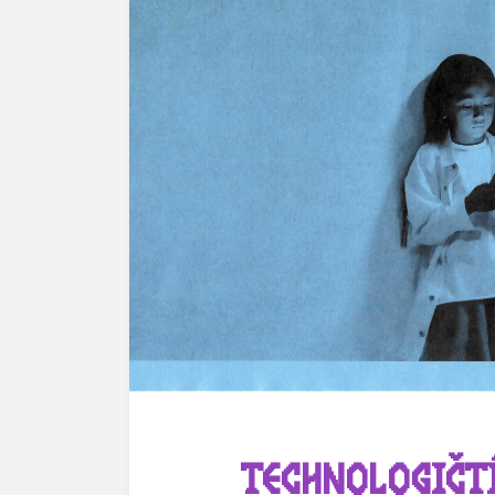
TECHNOLOGIČTÍ