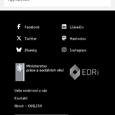
Facebook
LinkedIn
Twitter
Mastodon
Bluesky
Instagram
Vaše soukromí u nás
Kontakt
About - ENGLISH