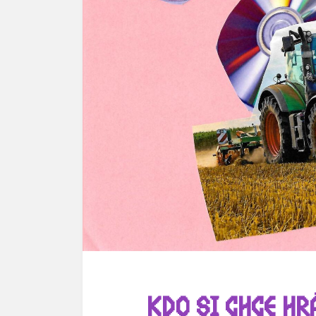
KDO SI CHCE HR